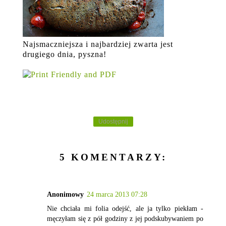
Najsmaczniejsza i najbardziej zwarta jest
drugiego dnia, pyszna!
Udostępnij
5 KOMENTARZY:
Anonimowy
24 marca 2013 07:28
Nie chciała mi folia odejść, ale ja tylko piekłam -
męczyłam się z pół godziny z jej podskubywaniem po