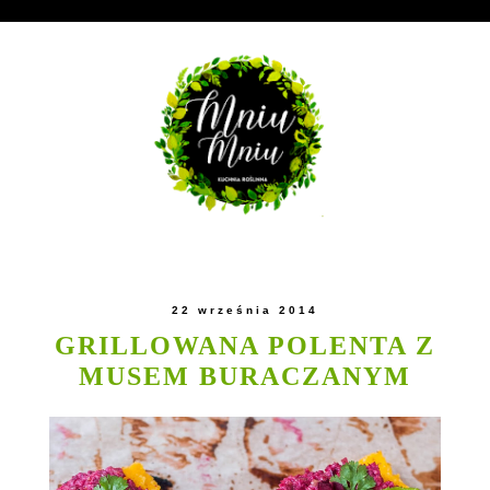
22 września 2014
GRILLOWANA POLENTA Z
MUSEM BURACZANYM