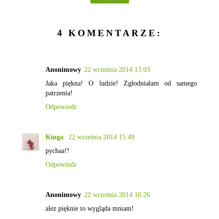
4 KOMENTARZE:
Anonimowy
22 września 2014 13:03
Jaka piękna! O ludzie! Zgłodniałam od samego
patrzenia!
Odpowiedz
Kinga
22 września 2014 15:49
pychaa!!
Odpowiedz
Anonimowy
22 września 2014 16:26
alez pięknie to wygląda mniam!