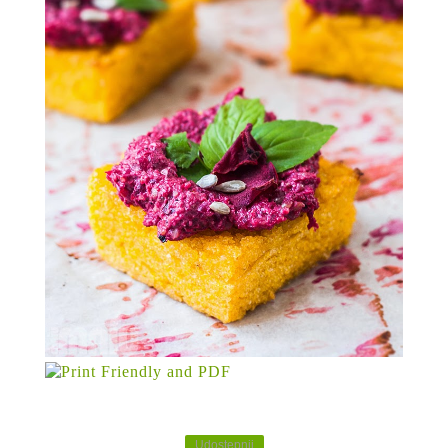
Udostępnij