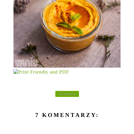
Udostępnij
7 KOMENTARZY: