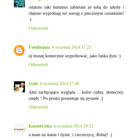
ostatnio taki hummus zabieram ze sobą do szkoły i
chętnie wypróbuję też wersję z pieczonym czosnkiem!
:)
Odpowiedz
Foodmania
4 września 2014 17:23
oj muszę koniecznie wypróbować, jako fanka dyni :)
Odpowiedz
Gabi
4 września 2014 17:49
Ależ zachęcająco wygląda.... kolor cudny, słoneczny,
ciepły ! Po prostu prezentuje się pysznie :)
Odpowiedz
Karmel-itka
4 września 2014 19:53
a mam na stanie i dynie, i ciecierzycę. Robię! :)