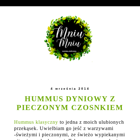
4 września 2014
HUMMUS DYNIOWY Z
PIECZONYM CZOSNKIEM
Hummus klasyczny
to jedna z moich ulubionych
przekąsek. Uwielbiam go jeść z warzywami
-świeżymi i pieczonymi, ze świeżo wypiekanymi