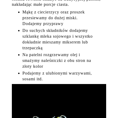
nakładając małe porcje ciasta.
Mąkę z ciecierzycy oraz proszek
przesiewamy do dużej miski.
Dodajemy przyprawy
Do suchych składników dodajemy
szklankę mleka sojowego i wszystko
dokładnie mieszamy mikserem lub
trzepaczką
Na patelni rozgrzewamy olej i
smażymy naleśniczki z obu stron na
złoty kolor
Podajemy z ulubionymi warzywami,
sosami itd.