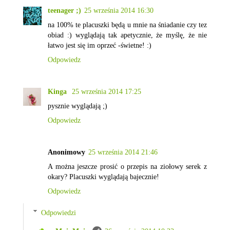
teenager ;)
25 września 2014 16:30
na 100% te placuszki będą u mnie na śniadanie czy tez
obiad :) wyglądają tak apetycznie, że myślę, że nie
łatwo jest się im oprzeć -świetne! :)
Odpowiedz
Kinga
25 września 2014 17:25
pysznie wyglądają ;)
Odpowiedz
Anonimowy
25 września 2014 21:46
A można jeszcze prosić o przepis na ziołowy serek z
okary? Placuszki wyglądają bajecznie!
Odpowiedz
Odpowiedzi