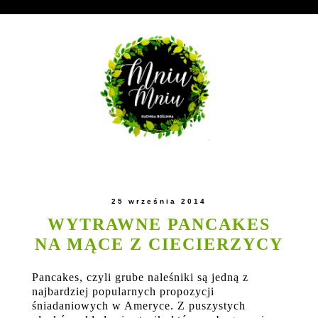
25 września 2014
WYTRAWNE PANCAKES
NA MĄCE Z CIECIERZYCY
Pancakes, czyli grube naleśniki są jedną z
najbardziej popularnych propozycji
śniadaniowych w Ameryce. Z puszystych