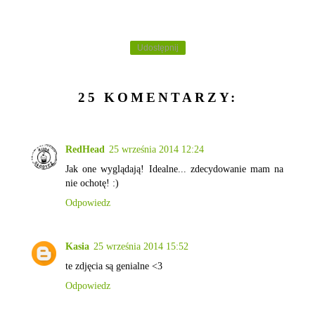
Udostępnij
25 KOMENTARZY:
RedHead
25 września 2014 12:24
Jak one wyglądają! Idealne... zdecydowanie mam na
nie ochotę! :)
Odpowiedz
Kasia
25 września 2014 15:52
te zdjęcia są genialne <3
Odpowiedz