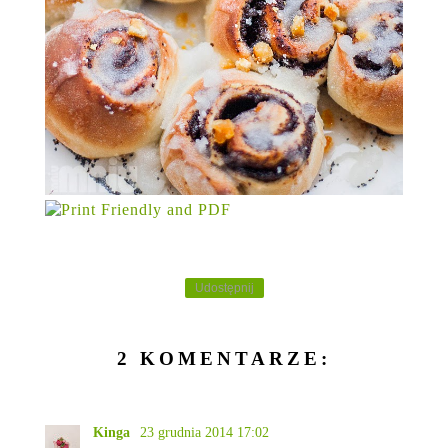
Udostępnij
2 KOMENTARZE:
Kinga
23 grudnia 2014 17:02