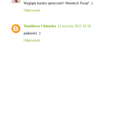
Wygląda bardzo apetycznie! Wesołych Świąt! :)
Odpowiedz
Waniliowa Chmurka
14 stycznia 2015 18:50
piękności :)
Odpowiedz