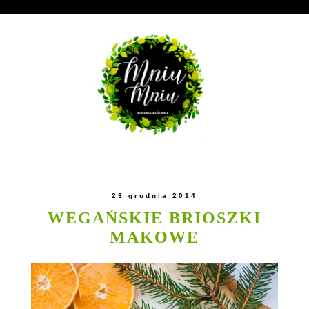
23 grudnia 2014
WEGAŃSKIE BRIOSZKI
MAKOWE