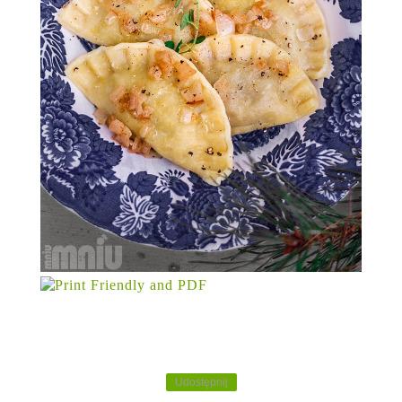
Udostępnij