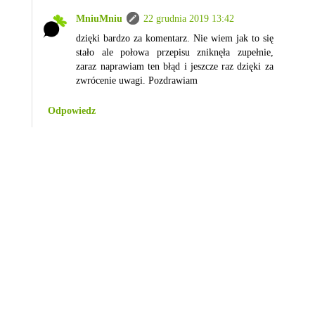
MniuMniu
22 grudnia 2019 13:42
dzięki bardzo za komentarz. Nie wiem jak to się
stało ale połowa przepisu zniknęła zupełnie,
zaraz naprawiam ten błąd i jeszcze raz dzięki za
zwrócenie uwagi. Pozdrawiam
Odpowiedz