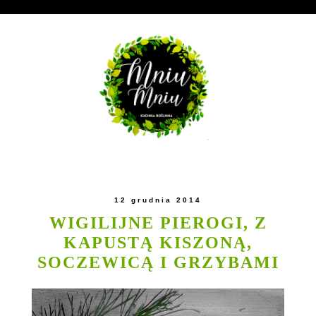
12 grudnia 2014
WIGILIJNE PIEROGI, Z
KAPUSTĄ KISZONĄ,
SOCZEWICĄ I GRZYBAMI