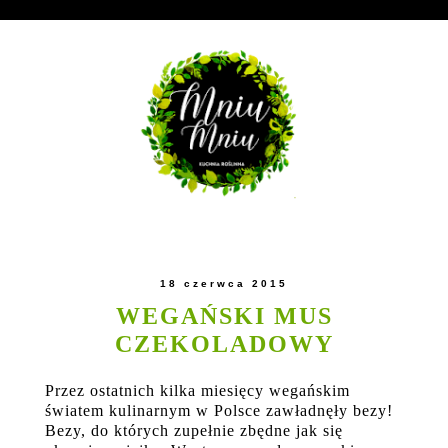
18 czerwca 2015
WEGAŃSKI MUS
CZEKOLADOWY
Przez ostatnich kilka miesięcy wegańskim
światem kulinarnym w Polsce zawładnęły bezy!
Bezy, do których zupełnie zbędne jak się