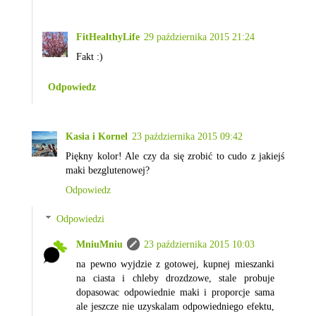
FitHealthyLife
29 października 2015 21:24
Fakt :)
Odpowiedz
Kasia i Kornel
23 października 2015 09:42
Piękny kolor! Ale czy da się zrobić to cudo z jakiejś
maki bezglutenowej?
Odpowiedz
Odpowiedzi
MniuMniu
23 października 2015 10:03
na pewno wyjdzie z gotowej, kupnej mieszanki
na ciasta i chleby drozdzowe, stale probuje
dopasowac odpowiednie maki i proporcje sama
ale jeszcze nie uzyskalam odpowiedniego efektu,