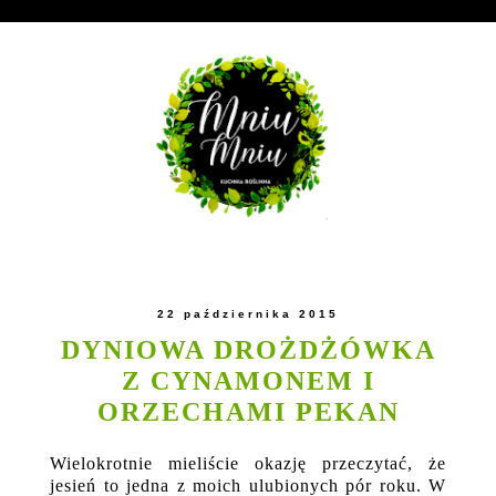
22 października 2015
DYNIOWA DROŻDŻÓWKA
Z CYNAMONEM I
ORZECHAMI PEKAN
Wielokrotnie mieliście okazję przeczytać, że
jesień to jedna z moich ulubionych pór roku. W