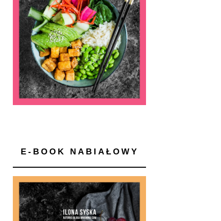
E-BOOK NABIAŁOWY