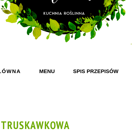
ŁÓWNA
MENU
SPIS PRZEPISÓW
A TRUSKAWKOWA