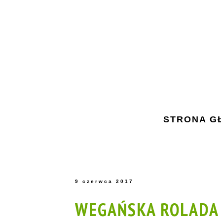
STRONA G
9 czerwca 2017
WEGAŃSKA ROLAD