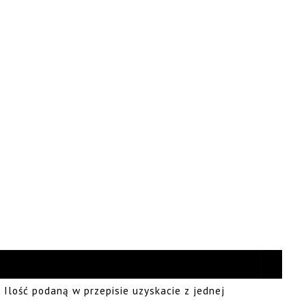
. Ilość podaną w przepisie uzyskacie z jednej