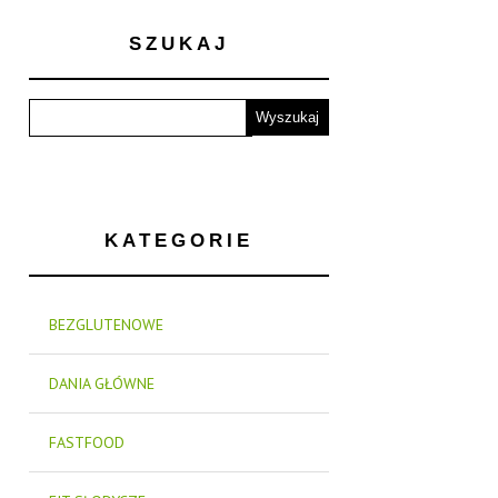
SZUKAJ
KATEGORIE
BEZGLUTENOWE
DANIA GŁÓWNE
FASTFOOD