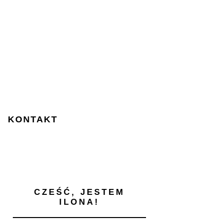
KONTAKT
CZEŚĆ, JESTEM
ILONA!