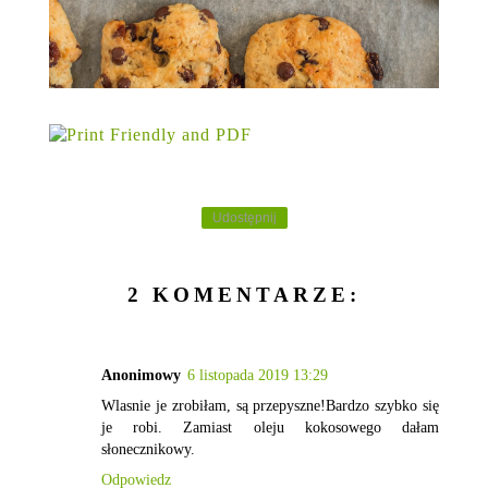
Udostępnij
2 KOMENTARZE:
Anonimowy
6 listopada 2019 13:29
Wlasnie je zrobiłam, są przepyszne!Bardzo szybko się
je robi. Zamiast oleju kokosowego dałam
słonecznikowy.
Odpowiedz