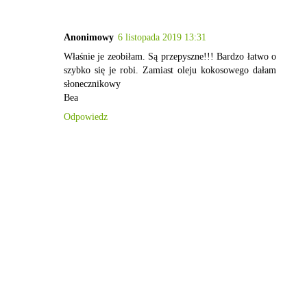
Anonimowy
6 listopada 2019 13:31
Właśnie je zeobiłam. Są przepyszne!!! Bardzo łatwo o
szybko się je robi. Zamiast oleju kokosowego dałam
słonecznikowy
Bea
Odpowiedz