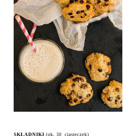
SKŁADNIKI
(ok. 30 ciasteczek)