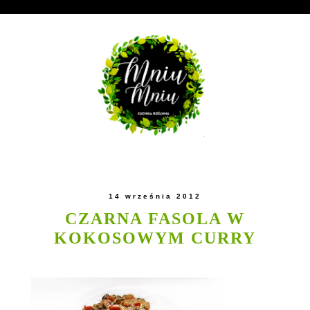
14 września 2012
CZARNA FASOLA W
KOKOSOWYM CURRY