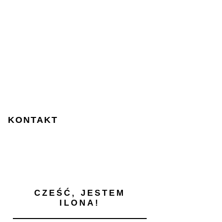
KONTAKT
CZEŚĆ, JESTEM
ILONA!