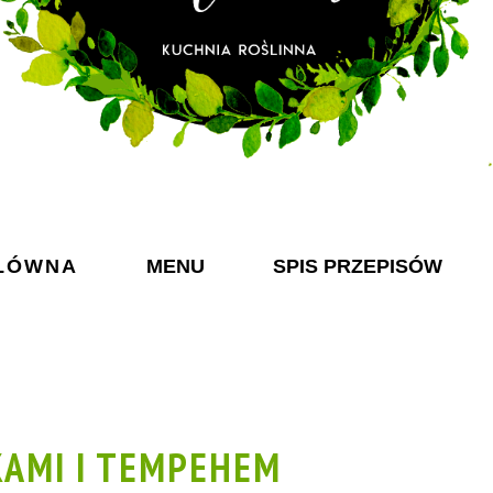
ŁÓWNA
MENU
SPIS PRZEPISÓW
KAMI I TEMPEHEM