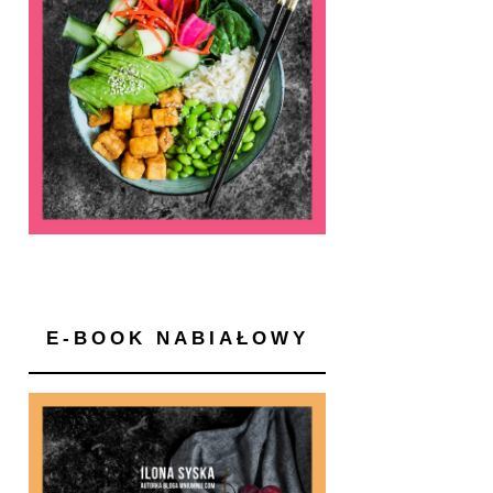
E-BOOK NABIAŁOWY