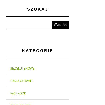
SZUKAJ
KATEGORIE
BEZGLUTENOWE
DANIA GŁÓWNE
FASTFOOD