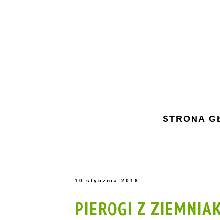
STRONA G
10 stycznia 2018
PIEROGI Z ZIEMNIA