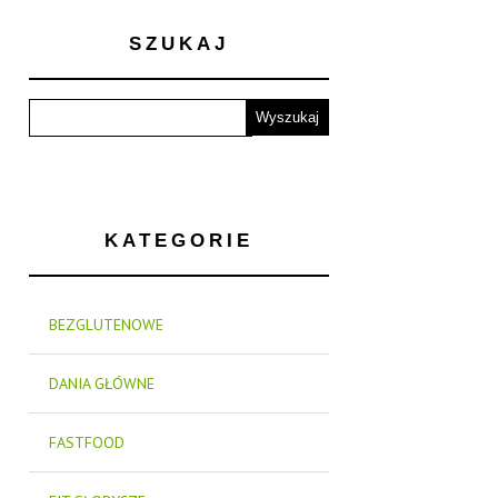
SZUKAJ
KATEGORIE
BEZGLUTENOWE
DANIA GŁÓWNE
FASTFOOD