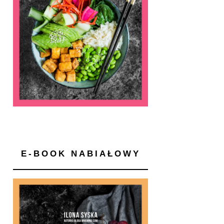
E-BOOK NABIAŁOWY