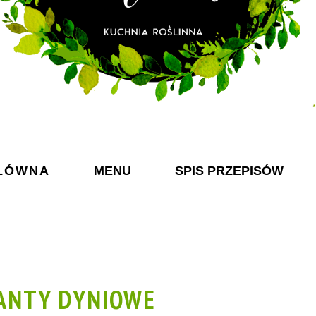
ŁÓWNA
MENU
SPIS PRZEPISÓW
ANTY DYNIOWE