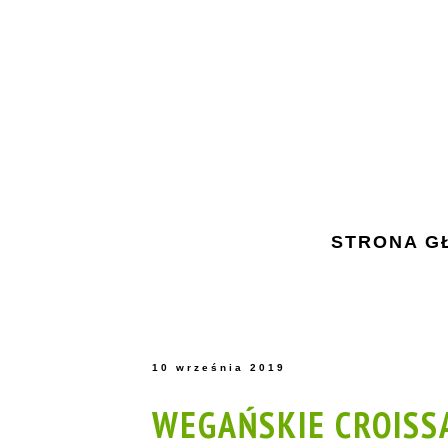
STRONA G
10 września 2019
WEGAŃSKIE CROISS