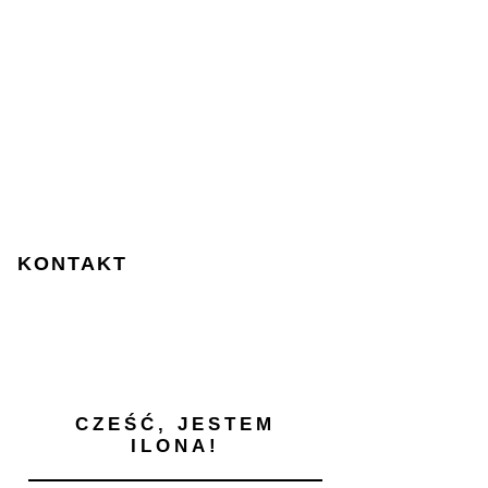
KONTAKT
CZEŚĆ, JESTEM
ILONA!