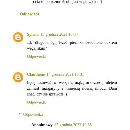
:) ciasto po rozmrożeniu jest w porządku :)
Odpowiedz
Sylwia
13 grudnia 2021 16:54
Jak długo mogą leżeć pierniki ozdobione lukrem
wegańskim?
Odpowiedz
Claudiene
14 grudnia 2021 10:01
Będę testować w wersji z mąką orkiszową, olejem
zamiast margaryny i mniejszą ilością miodu. Dam
znać, czy się sprawdzi :)
Odpowiedz
Odpowiedzi
Anonimowy
15 grudnia 2022 19:38