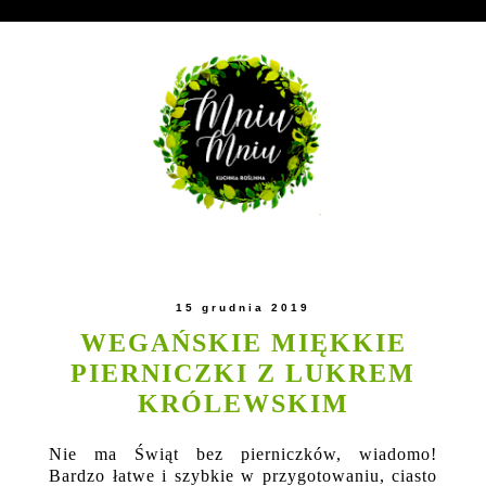
15 grudnia 2019
WEGAŃSKIE MIĘKKIE
PIERNICZKI Z LUKREM
KRÓLEWSKIM
Nie ma Świąt bez pierniczków, wiadomo!
Bardzo łatwe i szybkie w przygotowaniu, ciasto