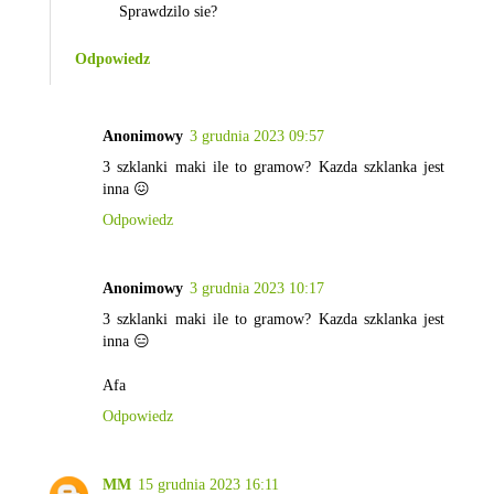
Sprawdzilo sie?
Odpowiedz
Anonimowy
3 grudnia 2023 09:57
3 szklanki maki ile to gramow? Kazda szklanka jest
inna 😖
Odpowiedz
Anonimowy
3 grudnia 2023 10:17
3 szklanki maki ile to gramow? Kazda szklanka jest
inna 😑
Afa
Odpowiedz
MM
15 grudnia 2023 16:11