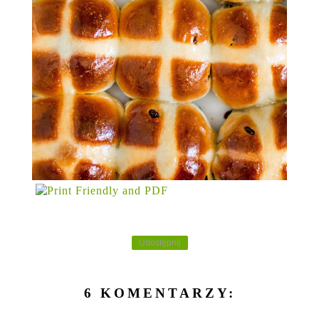
Udostępnij
6 KOMENTARZY: