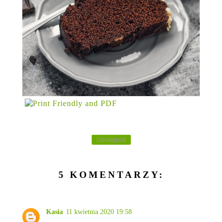
Udostępnij
5 KOMENTARZY:
Kasia
11 kwietnia 2020 19:58