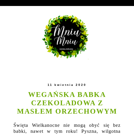
11 kwietnia 2020
WEGAŃSKA BABKA
CZEKOLADOWA Z
MASŁEM ORZECHOWYM
Święta Wielkanocne nie mogą obyć się bez
babki, nawet w tym roku! Pyszna, wilgotna