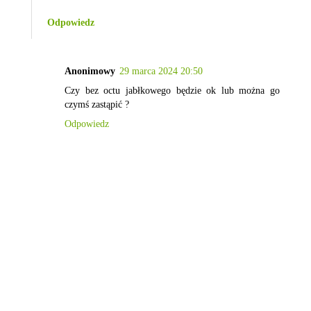
Odpowiedz
Anonimowy
29 marca 2024 20:50
Czy bez octu jabłkowego będzie ok lub można go
czymś zastąpić ?
Odpowiedz