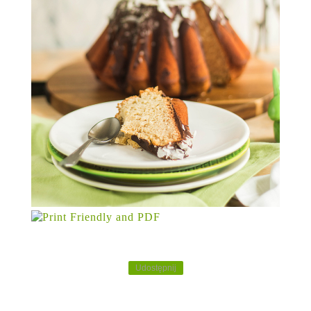
Udostępnij