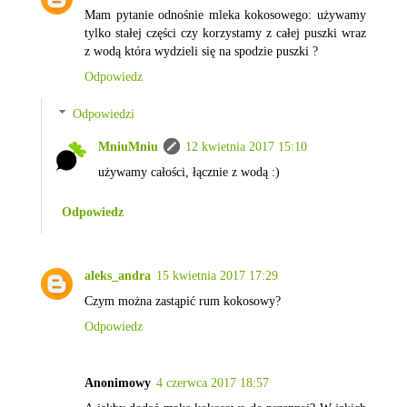
Mam pytanie odnośnie mleka kokosowego: używamy
tylko stałej części czy korzystamy z całej puszki wraz
z wodą która wydzieli się na spodzie puszki ?
Odpowiedz
Odpowiedzi
MniuMniu
12 kwietnia 2017 15:10
używamy całości, łącznie z wodą :)
Odpowiedz
aleks_andra
15 kwietnia 2017 17:29
Czym można zastąpić rum kokosowy?
Odpowiedz
Anonimowy
4 czerwca 2017 18:57