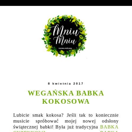
8 kwietnia 2017
WEGAŃSKA BABKA
KOKOSOWA
Lubicie smak kokosa? Jeśli tak to koniecznie
musicie spróbować mojej nowej odsłony
świątecznej babki! Była już tradycyjna
BABKA