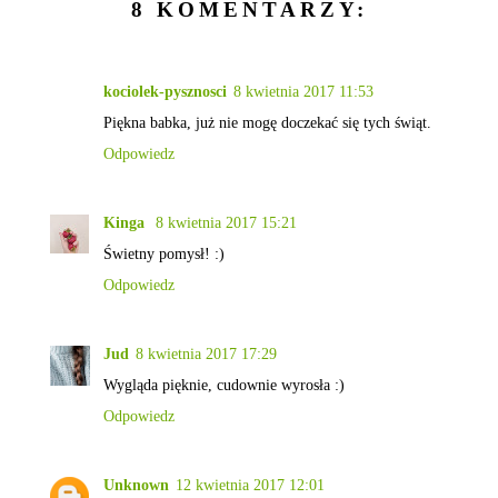
8 KOMENTARZY:
kociolek-pysznosci
8 kwietnia 2017 11:53
Piękna babka, już nie mogę doczekać się tych świąt.
Odpowiedz
Kinga
8 kwietnia 2017 15:21
Świetny pomysł! :)
Odpowiedz
Jud
8 kwietnia 2017 17:29
Wygląda pięknie, cudownie wyrosła :)
Odpowiedz
Unknown
12 kwietnia 2017 12:01