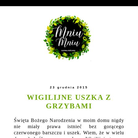
23 grudnia 2015
WIGILIJNE USZKA Z
GRZYBAMI
Święta Bożego Narodzenia w moim domu nigdy
nie miały prawa istnieć bez gorącego
czerwonego barszczu i uszek. Wiem, że w wielu