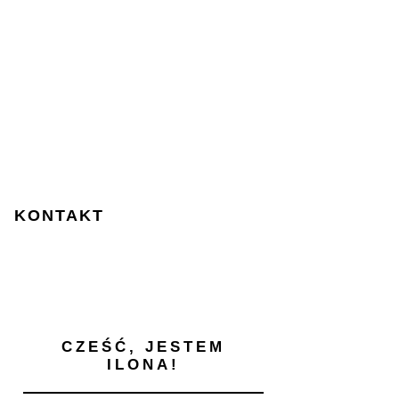
KONTAKT
CZEŚĆ, JESTEM
ILONA!