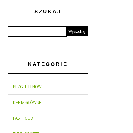
SZUKAJ
KATEGORIE
BEZGLUTENOWE
DANIA GŁÓWNE
FASTFOOD