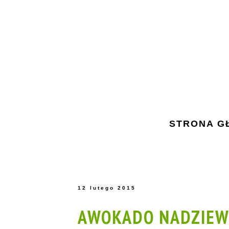
STRONA G
12 lutego 2015
AWOKADO NADZIEW