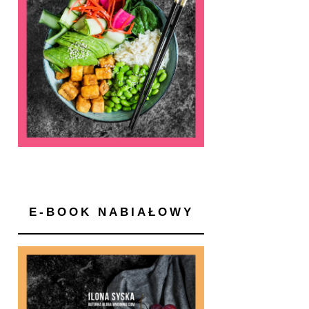
E-BOOK NABIAŁOWY