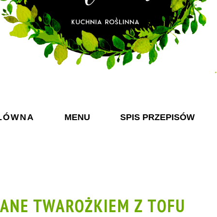
ŁÓWNA
MENU
SPIS PRZEPISÓW
ANE TWAROŻKIEM Z TOFU