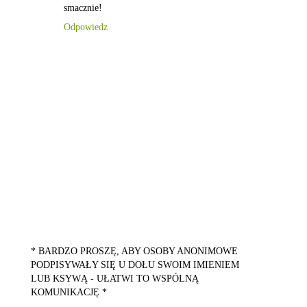
smacznie!
Odpowiedz
* BARDZO PROSZĘ, ABY OSOBY ANONIMOWE
PODPISYWAŁY SIĘ U DOŁU SWOIM IMIENIEM
LUB KSYWĄ - UŁATWI TO WSPÓLNĄ
KOMUNIKACJĘ *