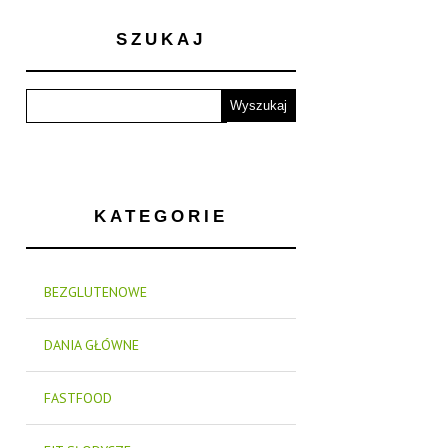
SZUKAJ
KATEGORIE
BEZGLUTENOWE
DANIA GŁÓWNE
FASTFOOD