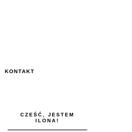
KONTAKT
CZEŚĆ, JESTEM
ILONA!