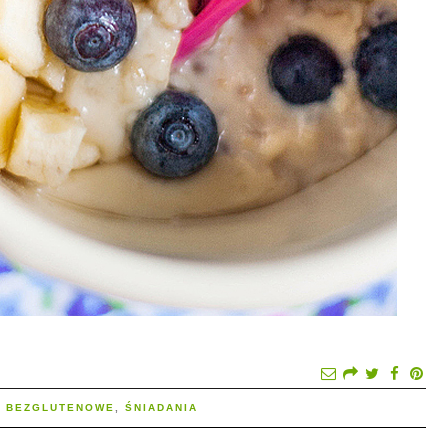
:
BEZGLUTENOWE
,
ŚNIADANIA