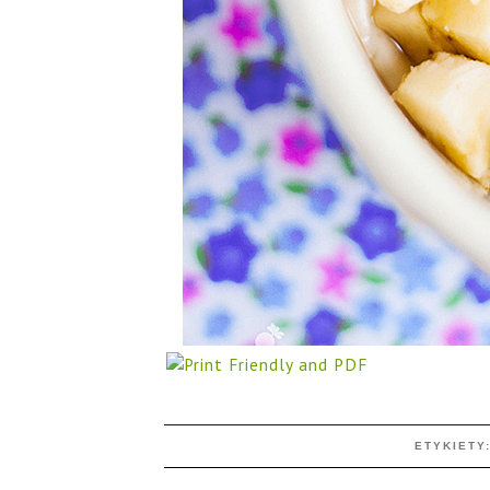
ETYKIETY