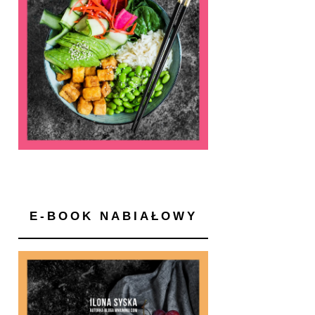
E-BOOK NABIAŁOWY